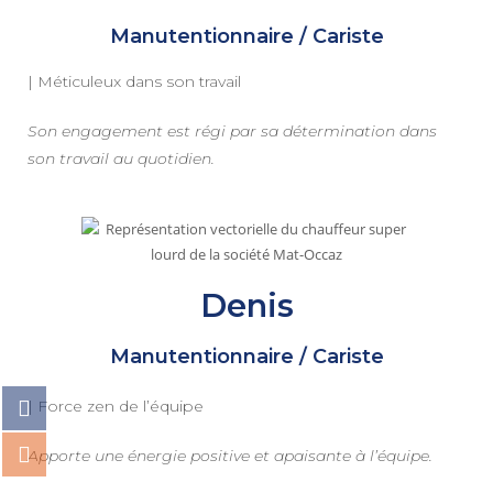
Manutentionnaire / Cariste
| Méticuleux dans son travail
Son engagement est régi par sa détermination dans
son travail au quotidien.
Denis
Manutentionnaire / Cariste
| Force zen de l’équipe
Apporte une énergie positive et apaisante à l’équipe.