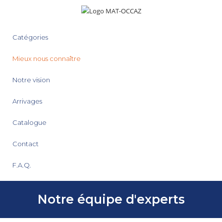
Catégories
Mieux nous connaître
Notre vision
Arrivages
Catalogue
Contact
F.A.Q.
Notre équipe d'experts