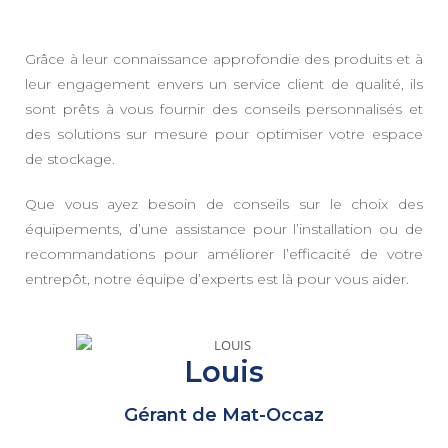
Grâce à leur connaissance approfondie des produits et à
leur engagement envers un service client de qualité, ils
sont prêts à vous fournir des conseils personnalisés et
des solutions sur mesure pour optimiser votre espace
de stockage.
Que vous ayez besoin de conseils sur le choix des
équipements, d’une assistance pour l’installation ou de
recommandations pour améliorer l’efficacité de votre
entrepôt, notre équipe d’experts est là pour vous aider.
Louis
Gérant de Mat-Occaz