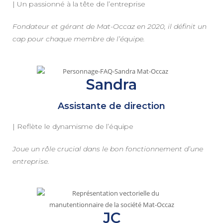
| Un passionné à la tête de l’entreprise
Fondateur et gérant de Mat-Occaz en 2020, il définit un
cap pour chaque membre de l’équipe.
Sandra
Assistante de direction
| Reflète le dynamisme de l’équipe
Joue un rôle crucial dans le bon fonctionnement d’une
entreprise.
JC